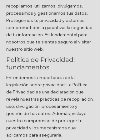
recopilamos, utilizamos, divulgamos,
procesamos y gestionamos tus datos.
Protegemos tu privacidad y estamos
comprometidos a garantizar la seguridad
de tu información. Es fundamental para
nosotros que te sientas seguro al visitar
nuestro sitio web.
Política de Privacidad:
fundamentos
Entendemos la importancia de la
legislación sobre privacidad. La Política
de Privacidad es una declaración que
revela nuestras prácticas de recopilación,
uso, divulgación, procesamiento y
gestión de tus datos. Además, incluye
nuestro compromiso de proteger tu
privacidad y los mecanismos que
aplicamos para asegurarla.