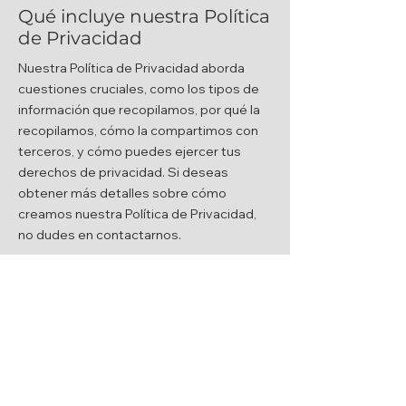
Qué incluye nuestra Política
de Privacidad
Nuestra Política de Privacidad aborda
cuestiones cruciales, como los tipos de
información que recopilamos, por qué la
recopilamos, cómo la compartimos con
terceros, y cómo puedes ejercer tus
derechos de privacidad. Si deseas
obtener más detalles sobre cómo
creamos nuestra Política de Privacidad,
no dudes en contactarnos.
Reservar una cita