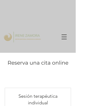
Reserva una cita online
Sesión terapéutica
individual