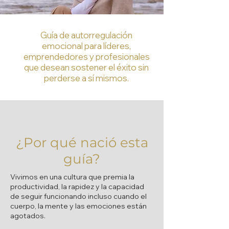
Guía de autorregulación
emocional para líderes,
emprendedores y profesionales
que desean sostener el éxito sin
perderse a sí mismos.
¿Por qué nació esta
guía?
Vivimos en una cultura que premia la
productividad, la rapidez y la capacidad
de seguir funcionando incluso cuando el
cuerpo, la mente y las emociones están
agotados.