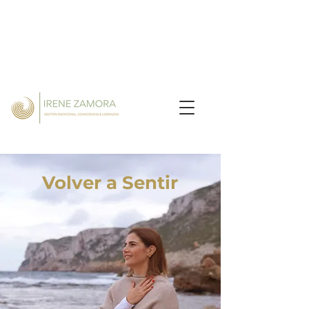
Volver a Sentir