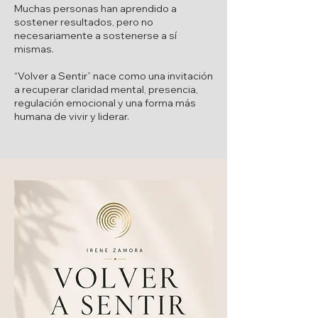
Muchas personas han aprendido a
sostener resultados, pero no
necesariamente a sostenerse a sí
mismas.
“Volver a Sentir” nace como una invitación
a recuperar claridad mental, presencia,
regulación emocional y una forma más
humana de vivir y liderar.